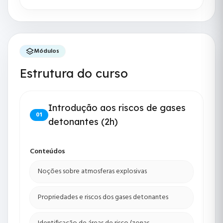
Módulos
Estrutura do curso
Introdução aos riscos de gases
01
detonantes (2h)
Conteúdos
Noções sobre atmosferas explosivas
Propriedades e riscos dos gases detonantes