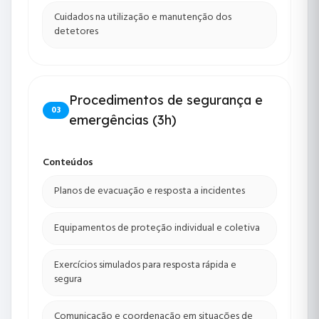
Cuidados na utilização e manutenção dos
detetores
Procedimentos de segurança e
03
emergências (3h)
Conteúdos
Planos de evacuação e resposta a incidentes
Equipamentos de proteção individual e coletiva
Exercícios simulados para resposta rápida e
segura
Comunicação e coordenação em situações de