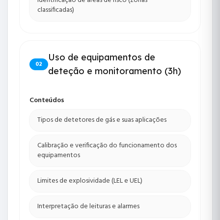
Identificação de áreas de risco (zonas
classificadas)
Uso de equipamentos de
02
deteção e monitoramento (3h)
Conteúdos
Tipos de detetores de gás e suas aplicações
Calibração e verificação do funcionamento dos
equipamentos
Limites de explosividade (LEL e UEL)
Interpretação de leituras e alarmes