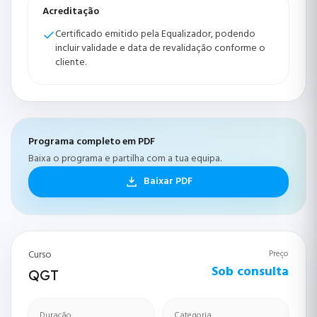
Acreditação
Certificado emitido pela Equalizador, podendo
incluir validade e data de revalidação conforme o
cliente.
Programa completo em PDF
Baixa o programa e partilha com a tua equipa.
Baixar PDF
Curso
Preço
Sob consulta
QGT
Duração
Categoria