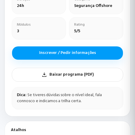
24h
Segurança Offshore
Módulos
Rating
3
5/5
Inscrever / Pedir informações
Baixar programa (PDF)
Dica:
Se tiveres dúvidas sobre o nível ideal, fala
connosco e indicamos a trilha certa.
Atalhos