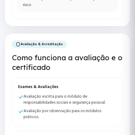
risco
Avaliação & Acreditação
Como funciona a avaliação e o
certificado
Exames & Avaliações
Avaliação escrita para o módulo de
responsabilidades sociais e segurança pessoal.
Avaliação por observação para os módulos
práticos.