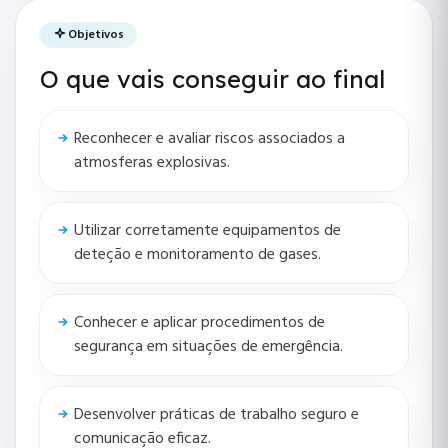
Objetivos
O que vais conseguir ao final
Reconhecer e avaliar riscos associados a
atmosferas explosivas.
Utilizar corretamente equipamentos de
deteção e monitoramento de gases.
Conhecer e aplicar procedimentos de
segurança em situações de emergência.
Desenvolver práticas de trabalho seguro e
comunicação eficaz.