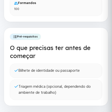
Formandos
100
Pré-requisitos
O que precisas ter antes de
começar
Bilhete de identidade ou passaporte
Triagem médica (opcional, dependendo do
ambiente de trabalho)