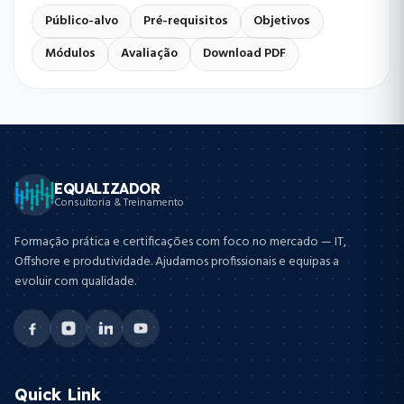
Público-alvo
Pré-requisitos
Objetivos
Módulos
Avaliação
Download PDF
EQUALIZADOR
Consultoria & Treinamento
Formação prática e certificações com foco no mercado — IT,
Offshore e produtividade. Ajudamos profissionais e equipas a
evoluir com qualidade.
Quick Link