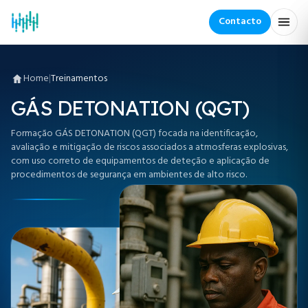
Contacto
Home
|
Treinamentos
GÁS DETONATION (QGT)
Formação GÁS DETONATION (QGT) focada na identificação,
avaliação e mitigação de riscos associados a atmosferas explosivas,
com uso correto de equipamentos de deteção e aplicação de
procedimentos de segurança em ambientes de alto risco.