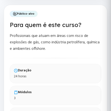
Público-alvo
Para quem é este curso?
Profissionais que atuam em áreas com risco de
explosões de gás, como indústria petrolífera, química
e ambientes offshore.
Duração
24 horas
Módulos
3