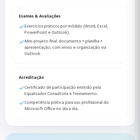
Exames & Avaliações
Exercícios práticos por módulo (Word, Excel,
PowerPoint e Outlook).
Mini-projeto final: documento + planilha +
apresentação, com envio e organização via
Outlook.
Acreditação
Certificado de participação emitido pela
Equalizador Consultoria e Treinamento.
Competência prática para uso profissional do
Microsoft Office no dia a dia.