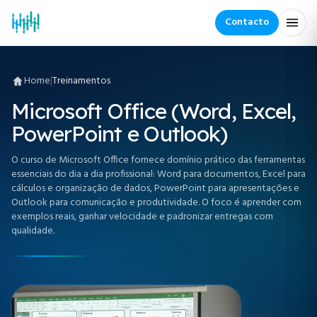
Contacto
Home
|
Treinamentos
Microsoft Office (Word, Excel,
PowerPoint e Outlook)
O curso de Microsoft Office fornece domínio prático das ferramentas
essenciais do dia a dia profissional: Word para documentos, Excel para
cálculos e organização de dados, PowerPoint para apresentações e
Outlook para comunicação e produtividade. O foco é aprender com
exemplos reais, ganhar velocidade e padronizar entregas com
qualidade.