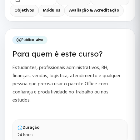
Objetivos
Módulos
Avaliação & Acreditação
Público-alvo
Para quem é este curso?
Estudantes, profissionais administrativos, RH,
finanças, vendas, logística, atendimento e qualquer
pessoa que precisa usar o pacote Office com
confiança e produtividade no trabalho ou nos
estudos.
Duração
24 horas