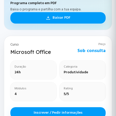
Programa completo em PDF
Baixa o programa e partilha com a tua equipa.
Baixar PDF
Curso
Preço
Sob consulta
Microsoft Office
Duração
Categoria
24h
Produtividade
Módulos
Rating
4
5/5
Inscrever / Pedir informações