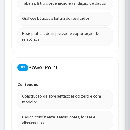
Tabelas, filtros, ordenação e validação de dados
Gráficos básicos e leitura de resultados
Boas práticas de impressão e exportação de
relatórios
PowerPoint
03
Conteúdos
Construção de apresentações do zero e com
modelos
Design consistente: temas, cores, fontes e
alinhamento