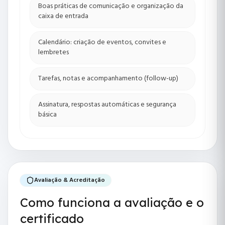
Boas práticas de comunicação e organização da
caixa de entrada
Calendário: criação de eventos, convites e
lembretes
Tarefas, notas e acompanhamento (follow-up)
Assinatura, respostas automáticas e segurança
básica
Avaliação & Acreditação
Como funciona a avaliação e o
certificado