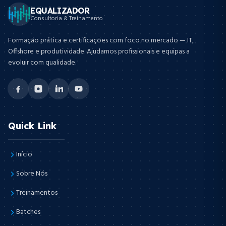
EQUALIZADOR
Consultoria & Treinamento
Formação prática e certificações com foco no mercado — IT,
Offshore e produtividade. Ajudamos profissionais e equipas a
evoluir com qualidade.
Quick Link
Início
Sobre Nós
Treinamentos
Batches