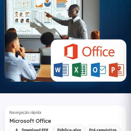
Navegação rápida
Microsoft Office
Download PDF
Público-alvo
Pré-requisitos