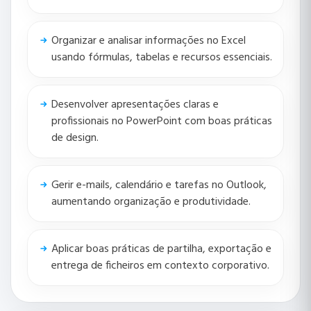
Organizar e analisar informações no Excel
usando fórmulas, tabelas e recursos essenciais.
Desenvolver apresentações claras e
profissionais no PowerPoint com boas práticas
de design.
Gerir e-mails, calendário e tarefas no Outlook,
aumentando organização e produtividade.
Aplicar boas práticas de partilha, exportação e
entrega de ficheiros em contexto corporativo.