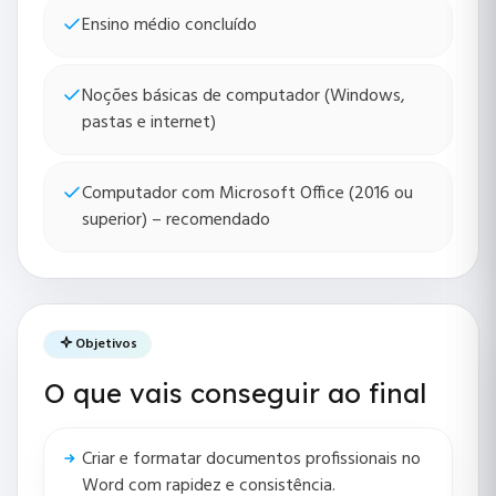
Ensino médio concluído
Noções básicas de computador (Windows,
pastas e internet)
Computador com Microsoft Office (2016 ou
superior) – recomendado
Objetivos
O que vais conseguir ao final
Criar e formatar documentos profissionais no
Word com rapidez e consistência.