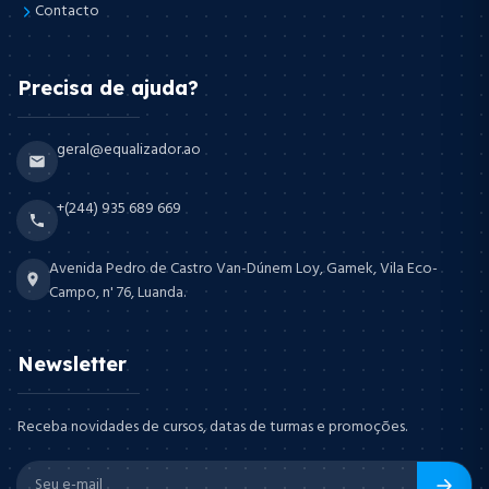
Contacto
Precisa de ajuda?
geral@equalizador.ao
+(244) 935 689 669
Avenida Pedro de Castro Van-Dúnem Loy, Gamek, Vila Eco-
Campo, n' 76, Luanda.
Newsletter
Receba novidades de cursos, datas de turmas e promoções.