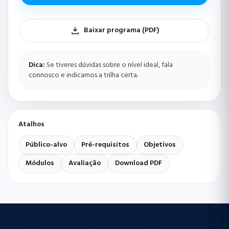
Baixar programa (PDF)
Dica:
Se tiveres dúvidas sobre o nível ideal, fala
connosco e indicamos a trilha certa.
Atalhos
Público-alvo
Pré-requisitos
Objetivos
Módulos
Avaliação
Download PDF