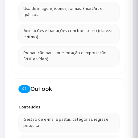
Uso de imagens, ícones, formas, SmartArt e
gráficos
Animações e transições com bom senso (clareza
e ritmo)
Preparação para apresentação e exportação
(PDF e vídeo)
Outlook
04
Conteúdos
Gestão de e-mails: pastas, categorias, regras e
pesquisa